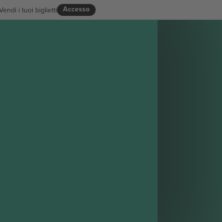
Accesso
Vendi i tuoi biglietti