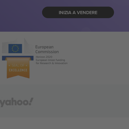
INIZIA A VENDERE