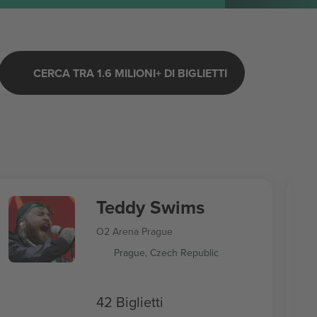
CERCA TRA 1.6 MILIONI+ DI BIGLIETTI
Teddy Swims
O2 Arena Prague
Prague, Czech Republic
42 Biglietti