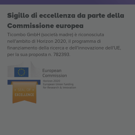
Sigillo di eccellenza da parte della
Commissione europea
Ticombo GmbH (società madre) è riconosciuta
nell'ambito di Horizon 2020, il programma di
finanziamento della ricerca e dell'innovazione dell'UE,
per la sua proposta n. 782393.