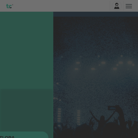
Accesso