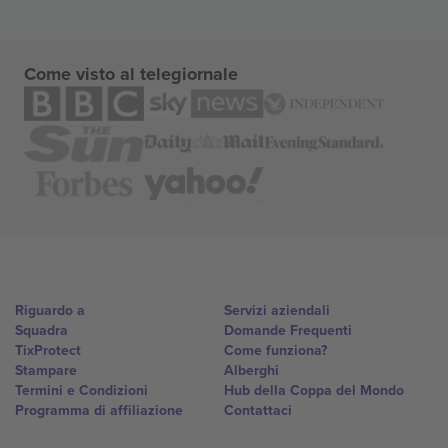
Come visto al telegiornale
Riguardo a
Servizi aziendali
Squadra
Domande Frequenti
TixProtect
Come funziona?
Stampare
Alberghi
Termini e Condizioni
Hub della Coppa del Mondo
Programma di affiliazione
Contattaci