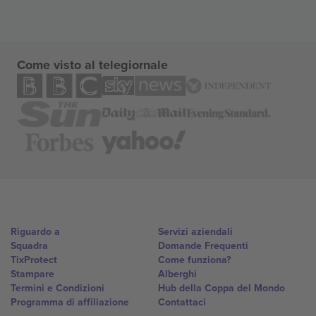
Come visto al telegiornale
Riguardo a
Servizi aziendali
Squadra
Domande Frequenti
TixProtect
Come funziona?
Stampare
Alberghi
Termini e Condizioni
Hub della Coppa del Mondo
Programma di affiliazione
Contattaci