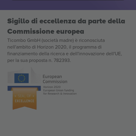
Sigillo di eccellenza da parte della
Commissione europea
Ticombo GmbH (società madre) è riconosciuta
nell'ambito di Horizon 2020, il programma di
finanziamento della ricerca e dell'innovazione dell'UE,
per la sua proposta n. 782393.