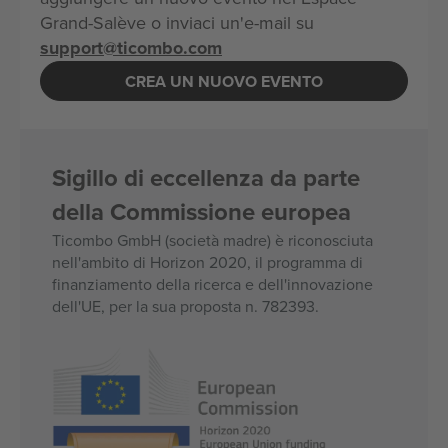
Grand-Salève o inviaci un'e-mail su
support@ticombo.com
CREA UN NUOVO EVENTO
Sigillo di eccellenza da parte
della Commissione europea
Ticombo GmbH (società madre) è riconosciuta
nell'ambito di Horizon 2020, il programma di
finanziamento della ricerca e dell'innovazione
dell'UE, per la sua proposta n. 782393.