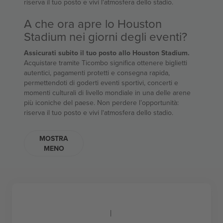
riserva il tuo posto e vivi l'atmosfera dello stadio.
A che ora apre lo Houston
Stadium nei giorni degli eventi?
Assicurati subito il tuo posto allo Houston Stadium.
Acquistare tramite Ticombo significa ottenere biglietti
autentici, pagamenti protetti e consegna rapida,
permettendoti di goderti eventi sportivi, concerti e
momenti culturali di livello mondiale in una delle arene
più iconiche del paese. Non perdere l’opportunità:
riserva il tuo posto e vivi l'atmosfera dello stadio.
MOSTRA
MENO