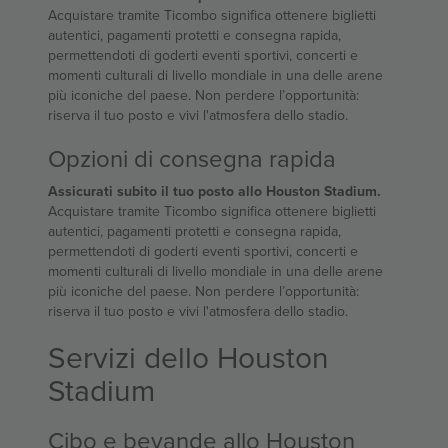
Acquistare tramite Ticombo significa ottenere biglietti
autentici, pagamenti protetti e consegna rapida,
permettendoti di goderti eventi sportivi, concerti e
momenti culturali di livello mondiale in una delle arene
più iconiche del paese. Non perdere l’opportunità:
riserva il tuo posto e vivi l'atmosfera dello stadio.
Opzioni di consegna rapida
Assicurati subito il tuo posto allo Houston Stadium.
Acquistare tramite Ticombo significa ottenere biglietti
autentici, pagamenti protetti e consegna rapida,
permettendoti di goderti eventi sportivi, concerti e
momenti culturali di livello mondiale in una delle arene
più iconiche del paese. Non perdere l’opportunità:
riserva il tuo posto e vivi l'atmosfera dello stadio.
Servizi dello Houston
Stadium
Cibo e bevande allo Houston