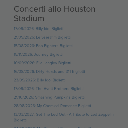
Concerti allo Houston
Stadium
17/09/2026: Billy Idol Biglietti
21/09/2026: Le Sserafim Biglietti
15/08/2026: Foo Fighters Biglietti
15/11/2026: Journey Biglietti
10/09/2026: Ella Langley Biglietti
16/08/2026: Dirty Heads and 311 Biglietti
23/09/2026: Billy Idol Biglietti
17/09/2026: The Avett Brothers Biglietti
21/10/2026: Smashing Pumpkins Biglietti
28/08/2026: My Chemical Romance Biglietti
13/03/2027: Get The Led Out - A Tribute to Led Zeppelin
Biglietti