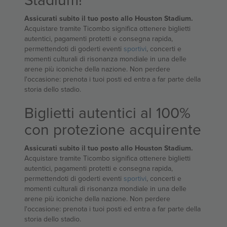
Assicurati subito il tuo posto allo Houston Stadium.
Acquistare tramite Ticombo significa ottenere biglietti
autentici, pagamenti protetti e consegna rapida,
permettendoti di goderti eventi
sportivi
, concerti e
momenti culturali di risonanza mondiale in una delle
arene più iconiche della nazione. Non perdere
l'occasione: prenota i tuoi posti ed entra a far parte della
storia dello stadio.
Biglietti autentici al 100%
con protezione acquirente
Assicurati subito il tuo posto allo Houston Stadium.
Acquistare tramite Ticombo significa ottenere biglietti
autentici, pagamenti protetti e consegna rapida,
permettendoti di goderti eventi
sportivi
, concerti e
momenti culturali di risonanza mondiale in una delle
arene più iconiche della nazione. Non perdere
l'occasione: prenota i tuoi posti ed entra a far parte della
storia dello stadio.