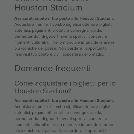
Houston Stadium
Assicurati subito il tuo posto allo Houston Stadium.
Acquistare tramite Ticombo significa ottenere biglietti
autentici, pagamenti protetti e consegna rapida,
permettendoti di goderti eventi sportivi, concerti e
momenti culturali di livello mondiale in una delle arene
più iconiche del paese. Non perdere l’opportunità:
riserva il tuo posto e vivi l'atmosfera dello stadio.
Domande frequenti
Come acquistare i biglietti per lo
Houston Stadium?
Assicurati subito il tuo posto allo Houston Stadium.
Acquistare tramite Ticombo significa ottenere biglietti
autentici, pagamenti protetti e consegna rapida,
permettendoti di goderti eventi sportivi, concerti e
momenti culturali di livello mondiale in una delle arene
più iconiche del paese. Non perdere l’opportunità: