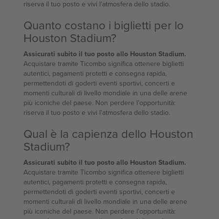
riserva il tuo posto e vivi l'atmosfera dello stadio.
Quanto costano i biglietti per lo
Houston Stadium?
Assicurati subito il tuo posto allo Houston Stadium.
Acquistare tramite Ticombo significa ottenere biglietti
autentici, pagamenti protetti e consegna rapida,
permettendoti di goderti eventi sportivi, concerti e
momenti culturali di livello mondiale in una delle arene
più iconiche del paese. Non perdere l’opportunità:
riserva il tuo posto e vivi l'atmosfera dello stadio.
Qual è la capienza dello Houston
Stadium?
Assicurati subito il tuo posto allo Houston Stadium.
Acquistare tramite Ticombo significa ottenere biglietti
autentici, pagamenti protetti e consegna rapida,
permettendoti di goderti eventi sportivi, concerti e
momenti culturali di livello mondiale in una delle arene
più iconiche del paese. Non perdere l’opportunità: