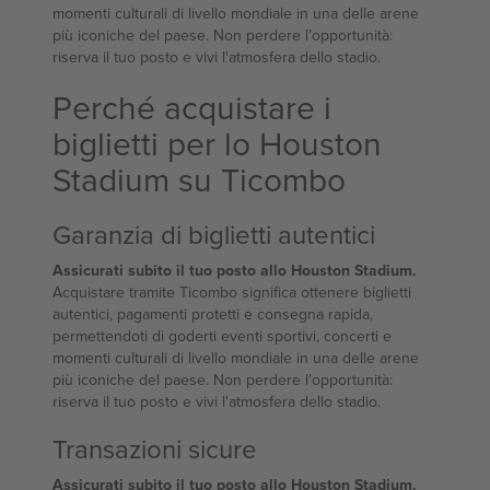
momenti culturali di livello mondiale in una delle arene
più iconiche del paese. Non perdere l’opportunità:
riserva il tuo posto e vivi l'atmosfera dello stadio.
Perché acquistare i
biglietti per lo Houston
Stadium su Ticombo
Garanzia di biglietti autentici
Assicurati subito il tuo posto allo Houston Stadium.
Acquistare tramite Ticombo significa ottenere biglietti
autentici, pagamenti protetti e consegna rapida,
permettendoti di goderti eventi sportivi, concerti e
momenti culturali di livello mondiale in una delle arene
più iconiche del paese. Non perdere l’opportunità:
riserva il tuo posto e vivi l'atmosfera dello stadio.
Transazioni sicure
Assicurati subito il tuo posto allo Houston Stadium.