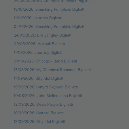
24/08/2026: My Chemical Romance Biglietti
18/10/2026: Smashing Pumpkins Biglietti
11/11/2026: Journey Biglietti
02/11/2026: Smashing Pumpkins Biglietti
24/09/2026: Ella Langley Biglietti
09/08/2026: Hairball Biglietti
11/10/2026: Journey Biglietti
01/10/2026: Chicago - Band Biglietti
13/08/2026: My Chemical Romance Biglietti
11/09/2026: Billy Idol Biglietti
19/09/2026: Lynyrd Skynyrd Biglietti
10/08/2026: John Mellencamp Biglietti
12/09/2026: Deep Purple Biglietti
16/09/2026: Hairball Biglietti
13/09/2026: Billy Idol Biglietti