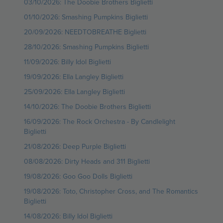
03/10/2026: The Doobie Brothers Biglietti
01/10/2026: Smashing Pumpkins Biglietti
20/09/2026: NEEDTOBREATHE Biglietti
28/10/2026: Smashing Pumpkins Biglietti
11/09/2026: Billy Idol Biglietti
19/09/2026: Ella Langley Biglietti
25/09/2026: Ella Langley Biglietti
14/10/2026: The Doobie Brothers Biglietti
16/09/2026: The Rock Orchestra - By Candlelight
Biglietti
21/08/2026: Deep Purple Biglietti
08/08/2026: Dirty Heads and 311 Biglietti
19/08/2026: Goo Goo Dolls Biglietti
19/08/2026: Toto, Christopher Cross, and The Romantics
Biglietti
14/08/2026: Billy Idol Biglietti