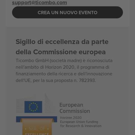
support@ticombo.com
CREA UN NUOVO EVENTO
Sigillo di eccellenza da parte
della Commissione europea
Ticombo GmbH (società madre) è riconosciuta
nell'ambito di Horizon 2020, il programma di
finanziamento della ricerca e dell'innovazione
dell'UE, per la sua proposta n. 782393.