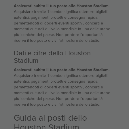
Assicurati subito il tuo posto allo Houston Stadium.
Acquistare tramite Ticombo significa ottenere biglietti
autentici, pagamenti protetti e consegna rapida,
permettendoti di goderti eventi sportivi, concerti e
momenti culturali di livello mondiale in una delle arene
più iconiche del paese. Non perdere l’opportunità:
riserva il tuo posto e vivi l'atmosfera dello stadio.
Dati e cifre dello Houston
Stadium
Assicurati subito il tuo posto allo Houston Stadium.
Acquistare tramite Ticombo significa ottenere biglietti
autentici, pagamenti protetti e consegna rapida,
permettendoti di goderti eventi sportivi, concerti e
momenti culturali di livello mondiale in una delle arene
più iconiche del paese. Non perdere l’opportunità:
riserva il tuo posto e vivi l'atmosfera dello stadio.
Guida ai posti dello
Houston Stadium