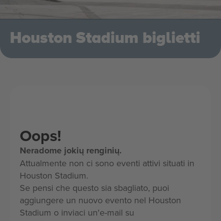
Houston Stadium biglietti
Oops!
Neradome jokių renginių.
Attualmente non ci sono eventi attivi situati in
Houston Stadium.
Se pensi che questo sia sbagliato, puoi
aggiungere un nuovo evento nel Houston
Stadium o inviaci un'e-mail su