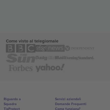
Come visto al telegiornale
Riguardo a
Servizi aziendali
Squadra
Domande Frequenti
TixProtect
Come funziona?