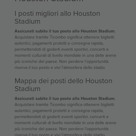
I posti migliori allo Houston
Stadium
Assicurati subito il tuo posto allo Houston Stadium.
Acquistare tramite Ticombo significa ottenere biglietti
autentici, pagamenti protetti e consegna rapida,
permettendoti di goderti eventi sportivi, concerti e
momenti culturali di livello mondiale in una delle arene
più iconiche del paese. Non perdere l’opportunità:
riserva il tuo posto e vivi l'atmosfera dello stadio.
Mappa dei posti dello Houston
Stadium
Assicurati subito il tuo posto allo Houston Stadium.
Acquistare tramite Ticombo significa ottenere biglietti
autentici, pagamenti protetti e consegna rapida,
permettendoti di goderti eventi sportivi, concerti e
momenti culturali di livello mondiale in una delle arene
più iconiche del paese. Non perdere l’opportunità:
riserva il tuo posto e vivi l'atmosfera dello stadio.