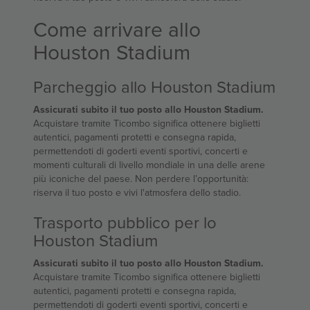
Come arrivare allo
Houston Stadium
Parcheggio allo Houston Stadium
Assicurati subito il tuo posto allo Houston Stadium.
Acquistare tramite Ticombo significa ottenere biglietti
autentici, pagamenti protetti e consegna rapida,
permettendoti di goderti eventi sportivi, concerti e
momenti culturali di livello mondiale in una delle arene
più iconiche del paese. Non perdere l’opportunità:
riserva il tuo posto e vivi l'atmosfera dello stadio.
Trasporto pubblico per lo
Houston Stadium
Assicurati subito il tuo posto allo Houston Stadium.
Acquistare tramite Ticombo significa ottenere biglietti
autentici, pagamenti protetti e consegna rapida,
permettendoti di goderti eventi sportivi, concerti e