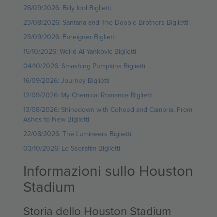
28/09/2026: Billy Idol Biglietti
23/08/2026: Santana and The Doobie Brothers Biglietti
23/09/2026: Foreigner Biglietti
15/10/2026: Weird Al Yankovic Biglietti
04/10/2026: Smashing Pumpkins Biglietti
16/09/2026: Journey Biglietti
12/09/2026: My Chemical Romance Biglietti
13/08/2026: Shinedown with Coheed and Cambria, From
Ashes to New Biglietti
22/08/2026: The Lumineers Biglietti
03/10/2026: Le Sserafim Biglietti
Informazioni sullo Houston
Stadium
Storia dello Houston Stadium