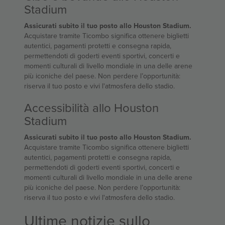
Stadium
Assicurati subito il tuo posto allo Houston Stadium.
Acquistare tramite Ticombo significa ottenere biglietti
autentici, pagamenti protetti e consegna rapida,
permettendoti di goderti eventi sportivi, concerti e
momenti culturali di livello mondiale in una delle arene
più iconiche del paese. Non perdere l’opportunità:
riserva il tuo posto e vivi l'atmosfera dello stadio.
Accessibilità allo Houston
Stadium
Assicurati subito il tuo posto allo Houston Stadium.
Acquistare tramite Ticombo significa ottenere biglietti
autentici, pagamenti protetti e consegna rapida,
permettendoti di goderti eventi sportivi, concerti e
momenti culturali di livello mondiale in una delle arene
più iconiche del paese. Non perdere l’opportunità:
riserva il tuo posto e vivi l'atmosfera dello stadio.
Ultime notizie sullo