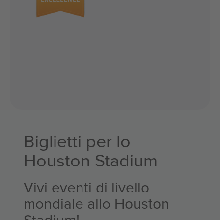
Biglietti per lo
Houston Stadium
Vivi eventi di livello
mondiale allo Houston
Stadium!