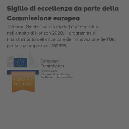
Sigillo di eccellenza da parte della
Commissione europea
Ticombo GmbH (società madre) è riconosciuta
nell'ambito di Horizon 2020, il programma di
finanziamento della ricerca e dell'innovazione dell'UE,
per la sua proposta n. 782393.