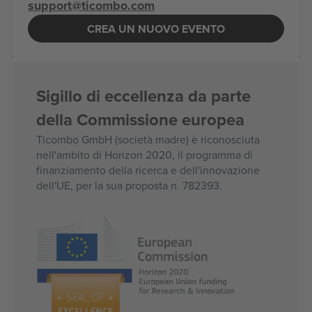
support@ticombo.com
CREA UN NUOVO EVENTO
Sigillo di eccellenza da parte
della Commissione europea
Ticombo GmbH (società madre) è riconosciuta
nell'ambito di Horizon 2020, il programma di
finanziamento della ricerca e dell'innovazione
dell'UE, per la sua proposta n. 782393.