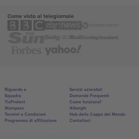
Come visto al telegiornale
Riguardo a
Servizi aziendali
Squadra
Domande Frequenti
TixProtect
Come funziona?
Stampare
Alberghi
Termini e Condizioni
Hub della Coppa del Mondo
Programma di affiliazione
Contattaci