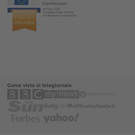
Come visto al telegiornale