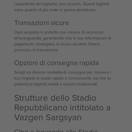
l'autenticità del biglietto, non esserlo. Questi biglietti
sono quanto di più reale si possa desiderare.
Transazioni sicure
Ogni acquisto è protetto con misure di sicurezza
all'avanguardia, garantendo che le tue informazioni di
pagamento rimangano al sicuro durante l'intero
processo di transazione.
Opzioni di consegna rapida
Scegli tra diverse modalità di consegna per ricevere i
tuoi biglietti in modo rapido e conveniente, sia che tu
preferisca biglietti mobili o opzioni tradizionali.
Strutture dello Stadio
Repubblicano intitolato a
Vazgen Sargsyan
Cibo e bevande allo Stadio