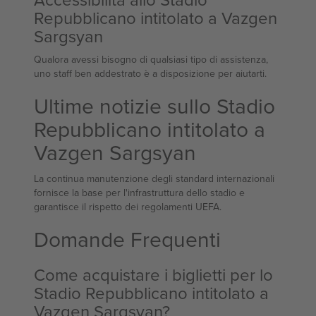
Repubblicano intitolato a Vazgen
Sargsyan
Qualora avessi bisogno di qualsiasi tipo di assistenza,
uno staff ben addestrato è a disposizione per aiutarti.
Ultime notizie sullo Stadio
Repubblicano intitolato a
Vazgen Sargsyan
La continua manutenzione degli standard internazionali
fornisce la base per l'infrastruttura dello stadio e
garantisce il rispetto dei regolamenti UEFA.
Domande Frequenti
Come acquistare i biglietti per lo
Stadio Repubblicano intitolato a
Vazgen Sargsyan?