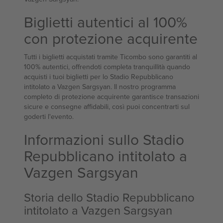
Biglietti autentici al 100%
con protezione acquirente
Tutti i biglietti acquistati tramite Ticombo sono garantiti al
100% autentici, offrendoti completa tranquillità quando
acquisti i tuoi biglietti per lo Stadio Repubblicano
intitolato a Vazgen Sargsyan. Il nostro programma
completo di protezione acquirente garantisce transazioni
sicure e consegne affidabili, così puoi concentrarti sul
goderti l'evento.
Informazioni sullo Stadio
Repubblicano intitolato a
Vazgen Sargsyan
Storia dello Stadio Repubblicano
intitolato a Vazgen Sargsyan