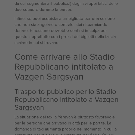
da cui segmentare il pubblico!) degli sviluppi tattici delle
due squadre durante la partita.
Infine, se puoi acquistare un biglietto per una sezione
che non sia angolare o centrale, stai risparmiando
denaro. E nessuno dovrebbe sentirsi in colpa per
questo, soprattutto con i prezzi dei biglietti nella fascia
scalare in cui si trovano.
Come arrivare allo Stadio
Repubblicano intitolato a
Vazgen Sargsyan
Trasporto pubblico per lo Stadio
Repubblicano intitolato a Vazgen
Sargsyan
La situazione dei taxi a Yerevan è piuttosto favorevole
per le persone che arrivano in città per le partite. La
domanda di taxi aumenta proprio nel momento in cui la