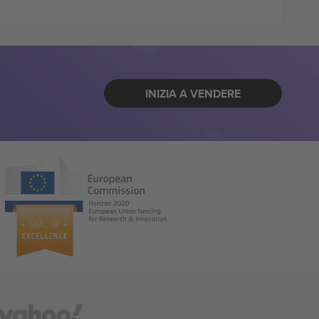
INIZIA A VENDERE