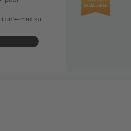
i un'e-mail su