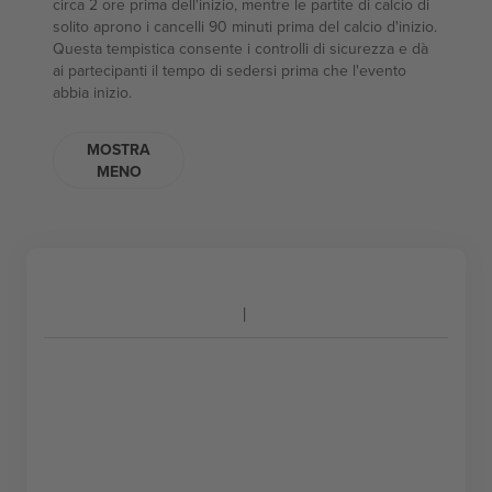
circa 2 ore prima dell'inizio, mentre le partite di calcio di
solito aprono i cancelli 90 minuti prima del calcio d'inizio.
Questa tempistica consente i controlli di sicurezza e dà
ai partecipanti il tempo di sedersi prima che l'evento
abbia inizio.
MOSTRA
MENO