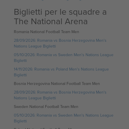
Biglietti per le squadre a
The National Arena
Romania National Football Team Men
28/09/2026: Romania vs Bosnia Herzegovina Men's
Nations League Biglietti
05/10/2026: Romania vs Sweden Men's Nations League
Biglietti
14/11/2026: Romania vs Poland Men's Nations League
Biglietti
Bosnia Herzegovina National Football Team Men
28/09/2026: Romania vs Bosnia Herzegovina Men's
Nations League Biglietti
Sweden National Football Team Men
05/10/2026: Romania vs Sweden Men's Nations League
Biglietti