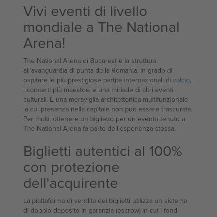
Vivi eventi di livello
mondiale a The National
Arena!
The National Arena di Bucarest è la struttura
all'avanguardia di punta della Romania, in grado di
ospitare le più prestigiose partite internazionali di
calcio
,
i concerti più maestosi e una miriade di altri eventi
culturali. È una meraviglia architettonica multifunzionale
la cui presenza nella capitale non può essere trascurata.
Per molti, ottenere un biglietto per un evento tenuto a
The National Arena fa parte dell'esperienza stessa.
Biglietti autentici al 100%
con protezione
dell'acquirente
La piattaforma di vendita dei biglietti utilizza un sistema
di doppio deposito in garanzia (escrow) in cui i fondi