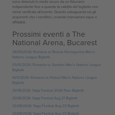
sono detenuti in modo sicuro da un fiduciario
indipendente fino a quando la validità del biglietto non
viene verificata all'evento. Questo salvaguarda sia gli
acquirenti che i venditori, creando transazioni eque e
affidabili.
Prossimi eventi a The
National Arena, Bucarest
28/09/2026: Romania vs Bosnia Herzegovina Men's
Nations League Biglietti
05/10/2026: Romania vs Sweden Men's Nations League
Biglietti
14/11/2026: Romania vs Poland Men's Nations League
Biglietti
21/08/2026: Saga Festival 2026 Pass Biglietti
21/08/2026: Saga Festival Aug 21 Biglietti
22/08/2026: Saga Festival Aug 22 Biglietti
23/08/2026: Saga Festival Aug 23 Biglietti