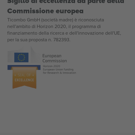
Sigillo di eccellenza da parte della
Commissione europea
Ticombo GmbH (società madre) è riconosciuta
nell'ambito di Horizon 2020, il programma di
finanziamento della ricerca e dell'innovazione dell'UE,
per la sua proposta n. 782393.