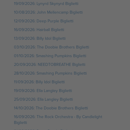
19/09/2026: Lynyrd Skynyrd Biglietti
10/08/2026: John Mellencamp Biglietti
12/09/2026: Deep Purple Biglietti
16/09/2026: Hairball Biglietti
13/09/2026: Billy Idol Biglietti
03/10/2026: The Doobie Brothers Biglietti
01/10/2026: Smashing Pumpkins Biglietti
20/09/2026: NEEDTOBREATHE Biglietti
28/10/2026: Smashing Pumpkins Biglietti
11/09/2026: Billy Idol Biglietti
19/09/2026: Ella Langley Biglietti
25/09/2026: Ella Langley Biglietti
14/10/2026: The Doobie Brothers Biglietti
16/09/2026: The Rock Orchestra - By Candlelight
Biglietti