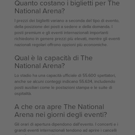
Quanto costano i biglietti per The
National Arena?
I prezzi dei biglietti variano a seconda del tipo di evento,
della posizione dei posti a sedere e della domanda. I
posti premium e gli eventi internazionali importanti
richiedono in genere prezzi più elevati, mentre gli eventi
nazionali regolari offrono opzioni più economiche.
Qual è la capacità di The
National Arena?
Lo stadio ha una capacità ufficiale di 55.600 spettatori,
anche se alcuni conteggi indicano 55.634, includendo
posti ausiliari come le postazioni stampa e le suite di
ospitalità.
A che ora apre The National
Arena nei giorni degli eventi?
Gli orari di apertura dipendono dall'evento. I concerti e i
grandi eventi internazionali tendono ad aprire i cancelli