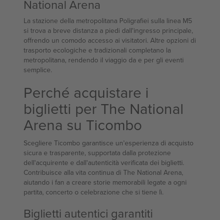
National Arena
La stazione della metropolitana Poligrafiei sulla linea M5
si trova a breve distanza a piedi dall'ingresso principale,
offrendo un comodo accesso ai visitatori. Altre opzioni di
trasporto ecologiche e tradizionali completano la
metropolitana, rendendo il viaggio da e per gli eventi
semplice.
Perché acquistare i
biglietti per The National
Arena su Ticombo
Scegliere Ticombo garantisce un'esperienza di acquisto
sicura e trasparente, supportata dalla protezione
dell'acquirente e dall'autenticità verificata dei biglietti.
Contribuisce alla vita continua di The National Arena,
aiutando i fan a creare storie memorabili legate a ogni
partita, concerto o celebrazione che si tiene lì.
Biglietti autentici garantiti