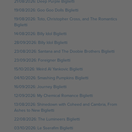
21/08/2026: Deep Purple Biglietti
19/08/2026: Goo Goo Dolls Biglietti
19/08/2026: Toto, Christopher Cross, and The Romantics
Biglietti
14/08/2026: Billy Idol Biglietti
28/09/2026: Billy Idol Biglietti
23/08/2026: Santana and The Doobie Brothers Biglietti
23/09/2026: Foreigner Biglietti
15/10/2026: Weird Al Yankovic Biglietti
04/10/2026: Smashing Pumpkins Biglietti
16/09/2026: Journey Biglietti
12/09/2026: My Chemical Romance Biglietti
13/08/2026: Shinedown with Coheed and Cambria, From
Ashes to New Biglietti
22/08/2026: The Lumineers Biglietti
03/10/2026: Le Sserafim Biglietti