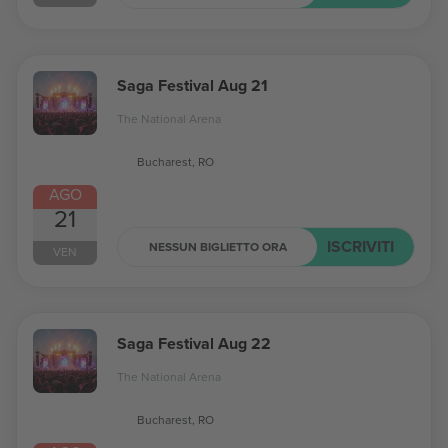
Saga Festival Aug 21
The National Arena
Bucharest, RO
AGO
21
ISCRIVITI
NESSUN BIGLIETTO ORA
VEN
Saga Festival Aug 22
The National Arena
Bucharest, RO