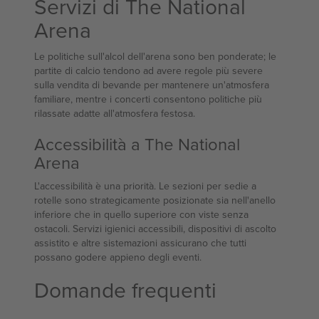
Servizi di The National
Arena
Le politiche sull'alcol dell'arena sono ben ponderate; le
partite di calcio tendono ad avere regole più severe
sulla vendita di bevande per mantenere un'atmosfera
familiare, mentre i concerti consentono politiche più
rilassate adatte all'atmosfera festosa.
Accessibilità a The National
Arena
L'accessibilità è una priorità. Le sezioni per sedie a
rotelle sono strategicamente posizionate sia nell'anello
inferiore che in quello superiore con viste senza
ostacoli. Servizi igienici accessibili, dispositivi di ascolto
assistito e altre sistemazioni assicurano che tutti
possano godere appieno degli eventi.
Domande frequenti