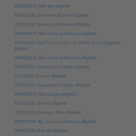
23/09/2026: Billy Idol Biglietti
17/09/2026: The Avett Brothers Biglietti
21/10/2026: Smashing Pumpkins Biglietti
28/08/2026: My Chemical Romance Biglietti
13/03/2027: Get The Led Out - A Tribute to Led Zeppelin
Biglietti
24/08/2026: My Chemical Romance Biglietti
18/10/2026: Smashing Pumpkins Biglietti
11/11/2026: Journey Biglietti
02/11/2026: Smashing Pumpkins Biglietti
24/09/2026: Ella Langley Biglietti
11/10/2026: Journey Biglietti
01/10/2026: Chicago - Band Biglietti
13/08/2026: My Chemical Romance Biglietti
11/09/2026: Billy Idol Biglietti