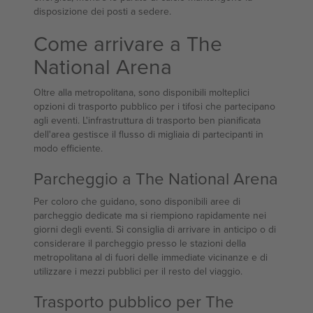
disposizione dei posti a sedere.
Come arrivare a The
National Arena
Oltre alla metropolitana, sono disponibili molteplici
opzioni di trasporto pubblico per i tifosi che partecipano
agli eventi. L'infrastruttura di trasporto ben pianificata
dell'area gestisce il flusso di migliaia di partecipanti in
modo efficiente.
Parcheggio a The National Arena
Per coloro che guidano, sono disponibili aree di
parcheggio dedicate ma si riempiono rapidamente nei
giorni degli eventi. Si consiglia di arrivare in anticipo o di
considerare il parcheggio presso le stazioni della
metropolitana al di fuori delle immediate vicinanze e di
utilizzare i mezzi pubblici per il resto del viaggio.
Trasporto pubblico per The