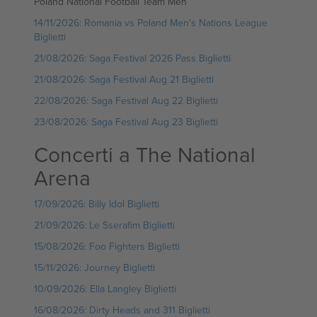
Poland National Football Team Men
14/11/2026: Romania vs Poland Men's Nations League
Biglietti
21/08/2026: Saga Festival 2026 Pass Biglietti
21/08/2026: Saga Festival Aug 21 Biglietti
22/08/2026: Saga Festival Aug 22 Biglietti
23/08/2026: Saga Festival Aug 23 Biglietti
Concerti a The National
Arena
17/09/2026: Billy Idol Biglietti
21/09/2026: Le Sserafim Biglietti
15/08/2026: Foo Fighters Biglietti
15/11/2026: Journey Biglietti
10/09/2026: Ella Langley Biglietti
16/08/2026: Dirty Heads and 311 Biglietti