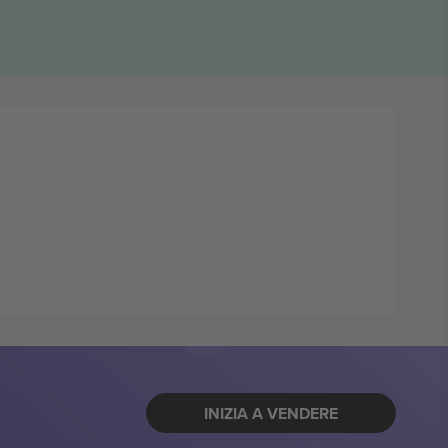
INIZIA A VENDERE