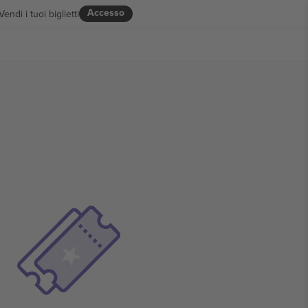
Accesso
Vendi i tuoi biglietti