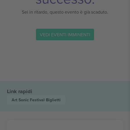
Sei in ritardo, questo evento è già scaduto.
VEDI EVENTI IMMINENTI
Link rapidi
Art Sonic Festival
Biglietti