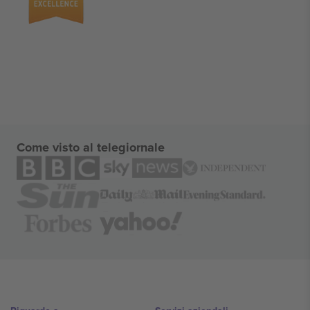
Come visto al telegiornale