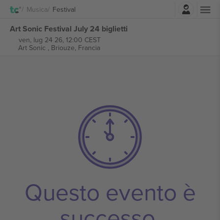
Accesso
Musica
Festival
Art Sonic Festival July 24 biglietti
ven, lug 24 26, 12:00 CEST
Art Sonic ,
Briouze, Francia
Questo evento è
successo.