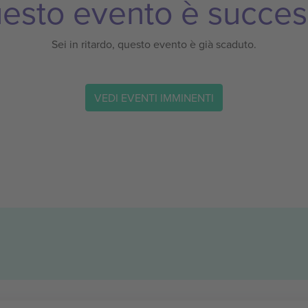
esto evento è succes
Sei in ritardo, questo evento è già scaduto.
VEDI EVENTI IMMINENTI