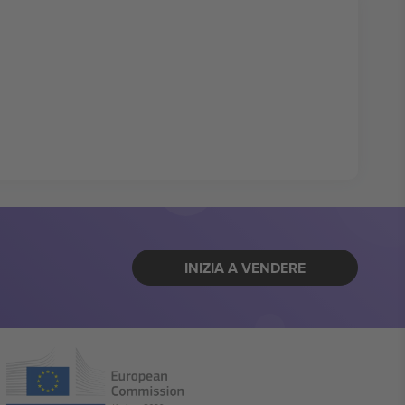
INIZIA A VENDERE