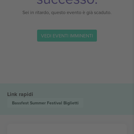
Sei in ritardo, questo evento è già scaduto.
VEDI EVENTI IMMINENTI
Link rapidi
Bassfest Summer Festival
Biglietti