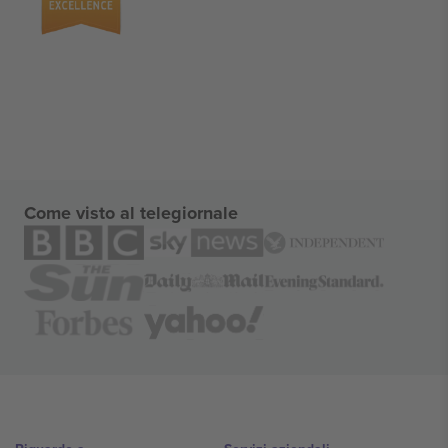
Come visto al telegiornale