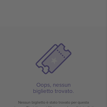
Oops, nessun
biglietto trovato.
Nessun biglietto è stato trovato per questa