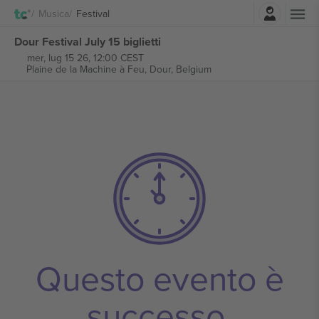
Accesso
Musica
Festival
Dour Festival July 15 biglietti
mer, lug 15 26, 12:00 CEST
Plaine de la Machine à Feu,
Dour, Belgium
Questo evento è
successo.