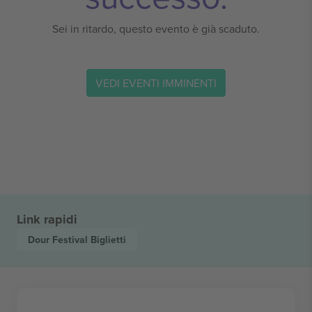
Sei in ritardo, questo evento è già scaduto.
VEDI EVENTI IMMINENTI
Link rapidi
Dour Festival
Biglietti