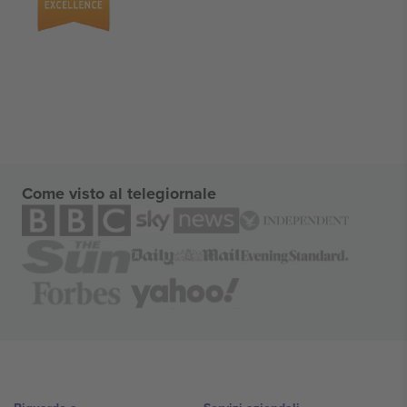
Come visto al telegiornale