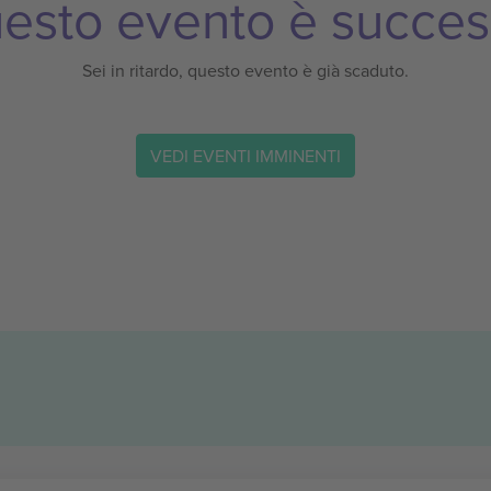
esto evento è succes
Sei in ritardo, questo evento è già scaduto.
VEDI EVENTI IMMINENTI