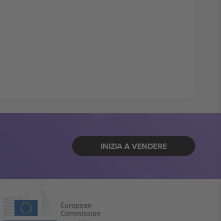
INIZIA A VENDERE