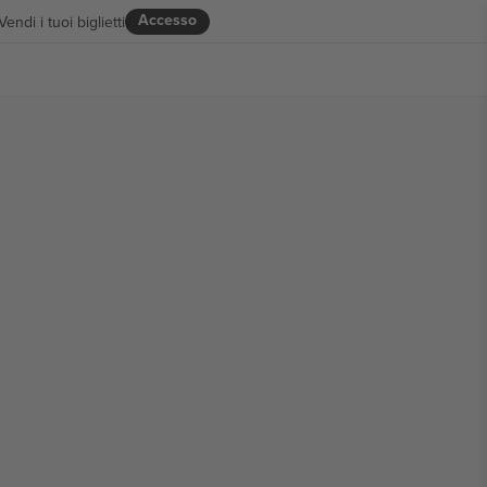
Accesso
Vendi i tuoi biglietti