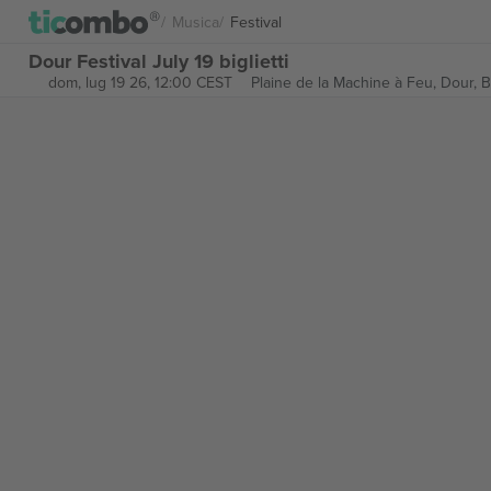
Musica
Festival
Dour Festival July 19 biglietti
dom, lug 19 26, 12:00 CEST
Plaine de la Machine à Feu,
Dour, 