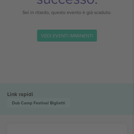
Sei in ritardo, questo evento è già scaduto.
VEDI EVENTI IMMINENTI
Link rapidi
Dub Camp Festival
Biglietti