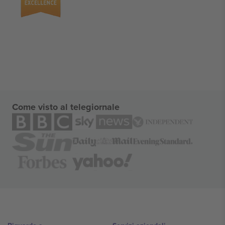
Come visto al telegiornale