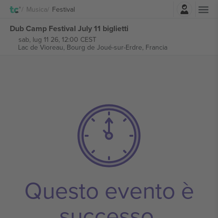
Accesso
Musica
Festival
Dub Camp Festival July 11 biglietti
sab, lug 11 26, 12:00 CEST
Lac de Vioreau,
Bourg de Joué-sur-Erdre, Francia
Questo evento è
successo.