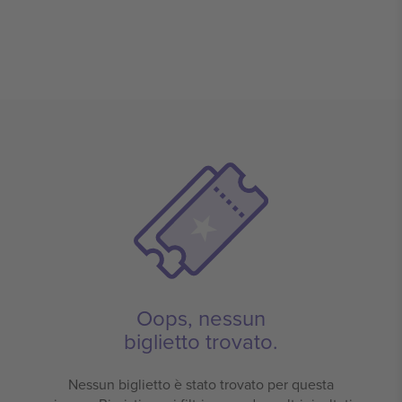
Oops, nessun
biglietto trovato.
Nessun biglietto è stato trovato per questa