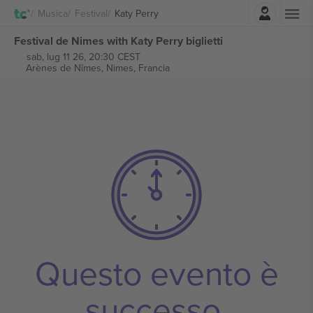
Accesso
Musica
Festival
Katy Perry
Festival de Nimes with Katy Perry biglietti
sab, lug 11 26, 20:30 CEST
Arènes de Nîmes,
Nimes, Francia
Questo evento è
successo.