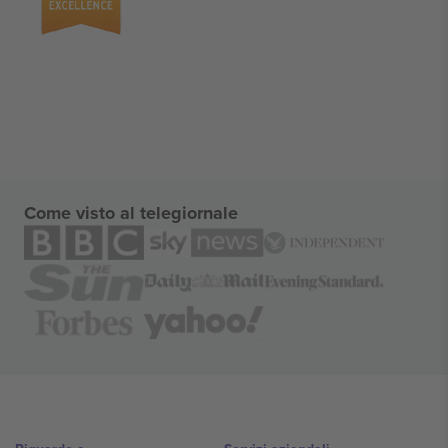
Come visto al telegiornale