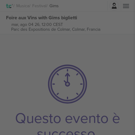
Accesso
Musica
Festival
Gims
Foire aux Vins with Gims biglietti
mar, ago 04 26, 12:00 CEST
Parc des Expositions de Colmar,
Colmar, Francia
Questo evento è
successo.