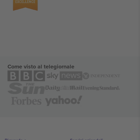
Come visto al telegiornale