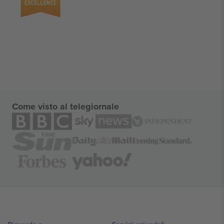
Come visto al telegiornale