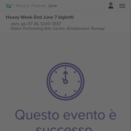
Accesso
Musica
Festival
June
Heavy Week-End June 7 biglietti
dom, giu 07 26, 12:00 CEST
Kilden Performing Arts Centre,
Kristiansand, Norway
Questo evento è
successo.