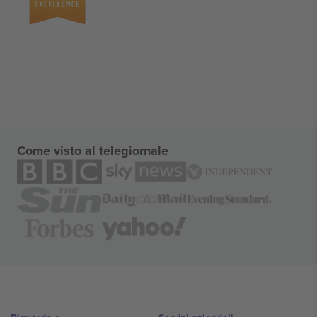
Come visto al telegiornale