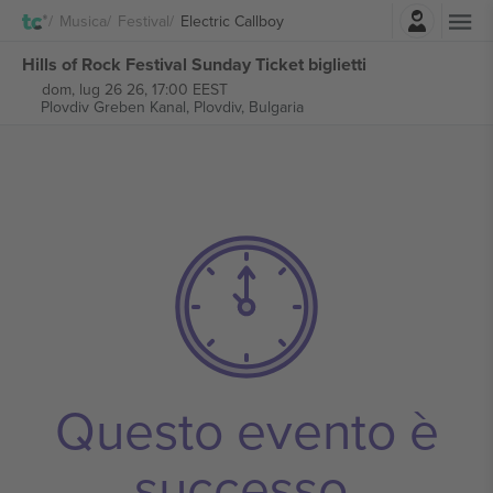
Accesso
Musica
Festival
Electric Callboy
Hills of Rock Festival Sunday Ticket biglietti
dom, lug 26 26, 17:00 EEST
Plovdiv Greben Kanal,
Plovdiv, Bulgaria
Questo evento è
successo.