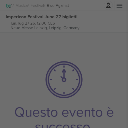
Accesso
Musica
Festival
Rise Against
Impericon Festival June 27 biglietti
lun, lug 27 26, 12:00 CEST
Neue Messe Leipzig,
Leipzig, Germany
Questo evento è
successo.