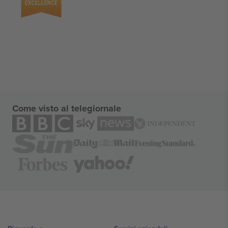
Come visto al telegiornale