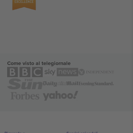
Come visto al telegiornale