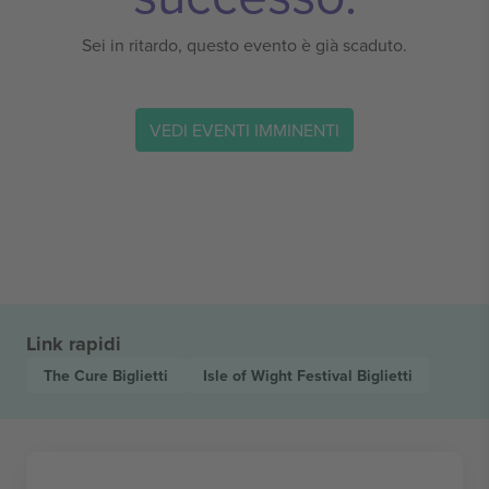
Sei in ritardo, questo evento è già scaduto.
VEDI EVENTI IMMINENTI
Link rapidi
The Cure
Biglietti
Isle of Wight Festival
Biglietti