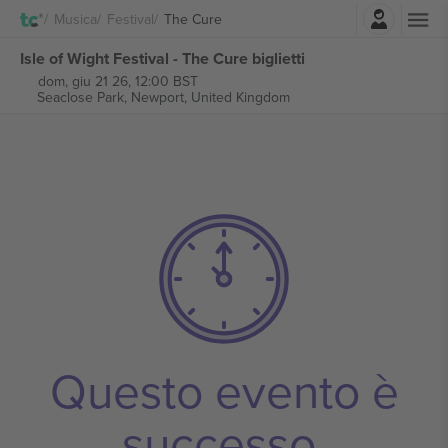
Accesso
Musica
Festival
The Cure
Isle of Wight Festival - The Cure biglietti
dom, giu 21 26, 12:00 BST
Seaclose Park,
Newport, United Kingdom
Questo evento è
successo.