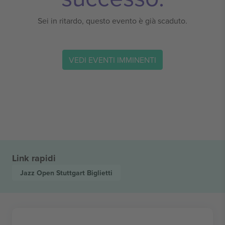
Sei in ritardo, questo evento è già scaduto.
VEDI EVENTI IMMINENTI
Link rapidi
Jazz Open Stuttgart
Biglietti