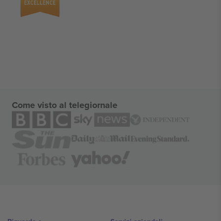
Come visto al telegiornale