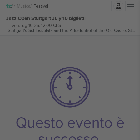
Accesso
Musica
Festival
Jazz Open Stuttgart July 10 biglietti
ven, lug 10 26, 12:00 CEST
Stuttgart's Schlossplatz and the Arkadenhof of the Old Castle,
Stuttgart, Germany
Questo evento è
successo.