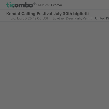
Musica
Festival
Kendal Calling Festival July 30th biglietti
gio, lug 30 26, 12:00 BST
Lowther Deer Park,
Penrith, United 