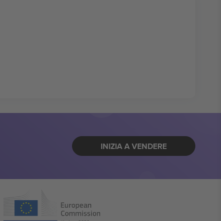
INIZIA A VENDERE