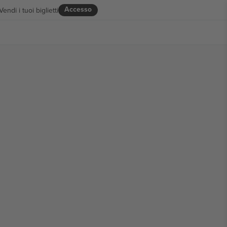
Accesso
Vendi i tuoi biglietti