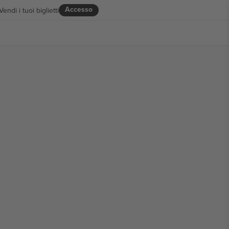
Accesso
Vendi i tuoi biglietti