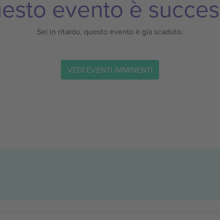
esto evento è succes
Sei in ritardo, questo evento è già scaduto.
VEDI EVENTI IMMINENTI