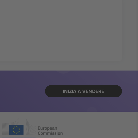
INIZIA A VENDERE