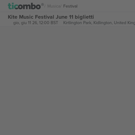
Musica
Festival
Kite Music Festival June 11 biglietti
gio, giu 11 26, 12:00 BST
Kirtlington Park,
Kidlington, United Ki