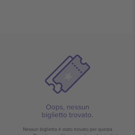
Oops, nessun
biglietto trovato.
Nessun biglietto è stato trovato per questa