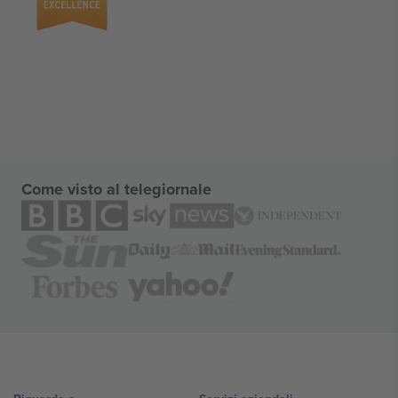
Come visto al telegiornale