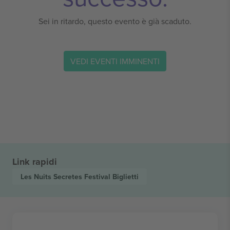
Sei in ritardo, questo evento è già scaduto.
VEDI EVENTI IMMINENTI
Link rapidi
Les Nuits Secretes Festival
Biglietti