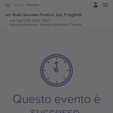
Accesso
Musica
Festival
Les Nuits Secretes Festival July 11 biglietti
sab, lug 11 26, 12:00 CEST
Aulnoye-Aymeries,
Aulnoye-Aymeries, Francia
Questo evento è
successo.