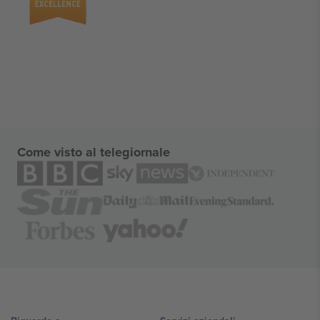
Come visto al telegiornale