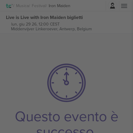
Accesso
Musica
Festival
Iron Maiden
Live is Live with Iron Maiden biglietti
lun, giu 29 26, 12:00 CEST
Middenvijver Linkeroever,
Antwerp, Belgium
Questo evento è
successo.