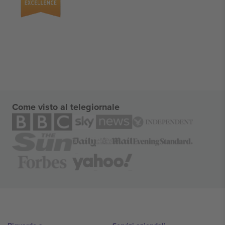
Come visto al telegiornale