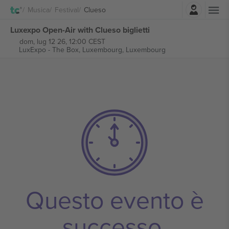
Accesso
Musica
Festival
Clueso
Luxexpo Open-Air with Clueso biglietti
dom, lug 12 26, 12:00 CEST
LuxExpo - The Box,
Luxembourg, Luxembourg
Questo evento è
successo.