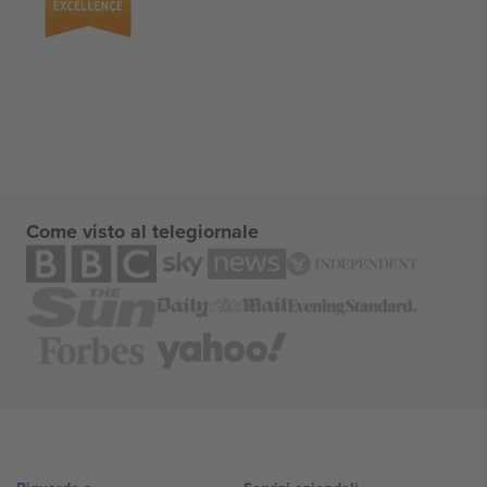
Come visto al telegiornale