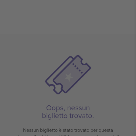
Oops, nessun
biglietto trovato.
Nessun biglietto è stato trovato per questa