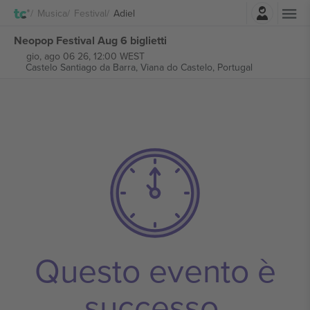
Accesso
Musica
Festival
Adiel
Neopop Festival Aug 6 biglietti
gio, ago 06 26, 12:00 WEST
Castelo Santiago da Barra,
Viana do Castelo, Portugal
Questo evento è
successo.