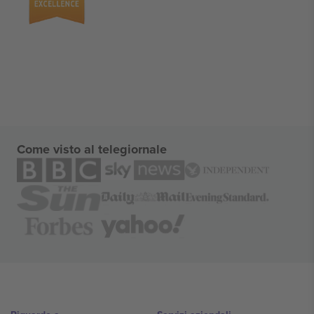
Come visto al telegiornale