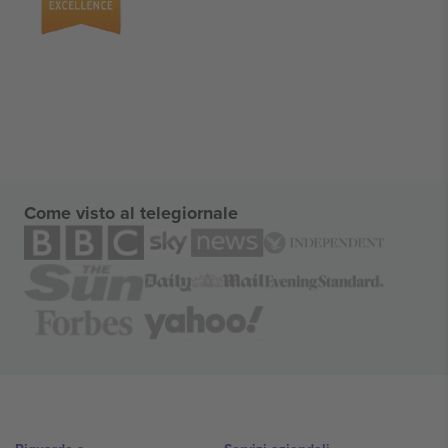
Come visto al telegiornale