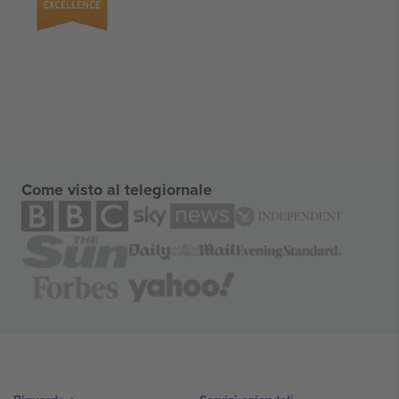
Come visto al telegiornale