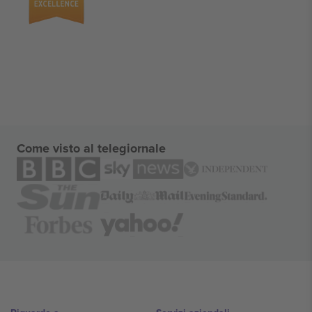
Come visto al telegiornale