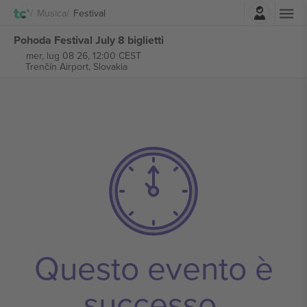
Accesso
Musica
Festival
Pohoda Festival July 8 biglietti
mer, lug 08 26, 12:00 CEST
Trenčín Airport,
Slovakia
Questo evento è
successo.