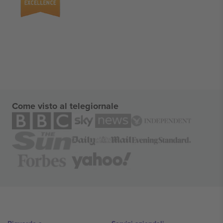
Come visto al telegiornale