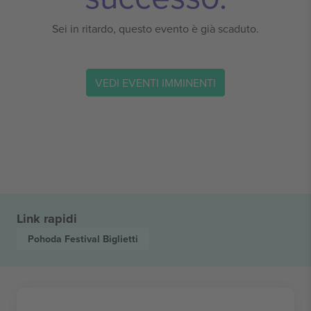
Sei in ritardo, questo evento è già scaduto.
VEDI EVENTI IMMINENTI
Link rapidi
Pohoda Festival
Biglietti