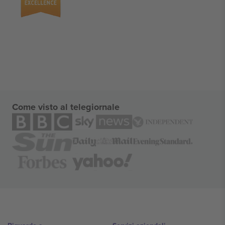
Come visto al telegiornale