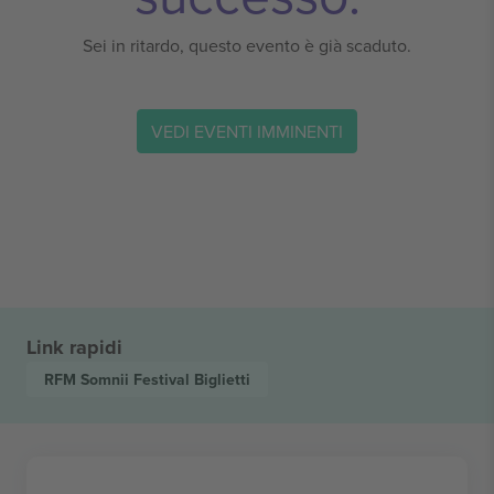
Sei in ritardo, questo evento è già scaduto.
VEDI EVENTI IMMINENTI
Link rapidi
RFM Somnii Festival
Biglietti