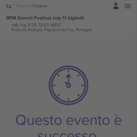
Accesso
Musica
Festival
RFM Somnii Festival July 11 biglietti
sab, lug 11 26, 12:00 WEST
Praia do Relógio,
Figueira da Foz, Portugal
Questo evento è
successo.