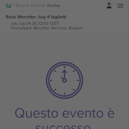
Accesso
Musica
Festival
Gorillaz
Rock Werchter July 4 biglietti
sab, lug 04 26, 12:00 CEST
Festivalpark Werchter,
Werchter, Belgium
Questo evento è
successo.