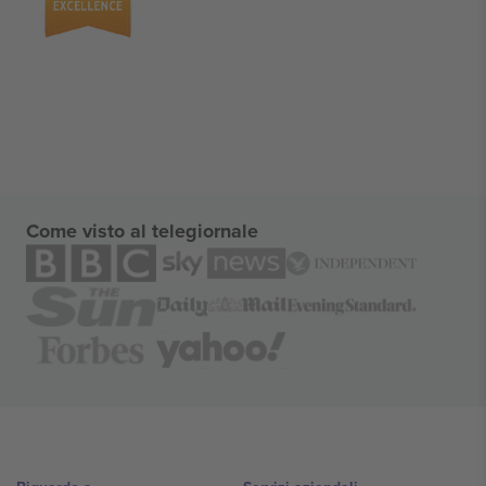
Come visto al telegiornale