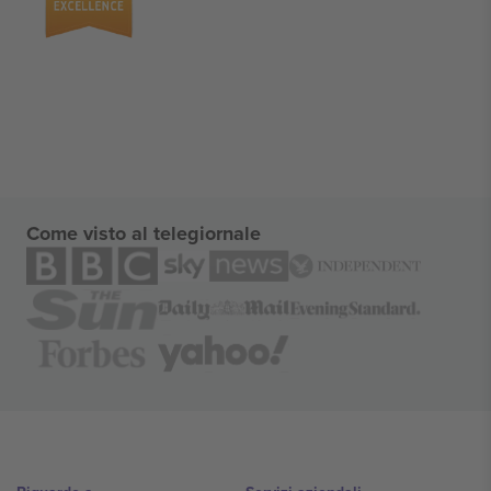
Come visto al telegiornale