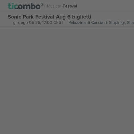
Musica
Festival
Sonic Park Festival Aug 6 biglietti
gio, ago 06 26, 12:00 CEST
Palazzina di Caccia di Stupinigi,
Stup