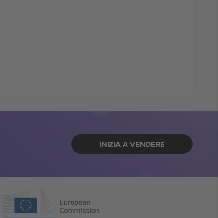
INIZIA A VENDERE