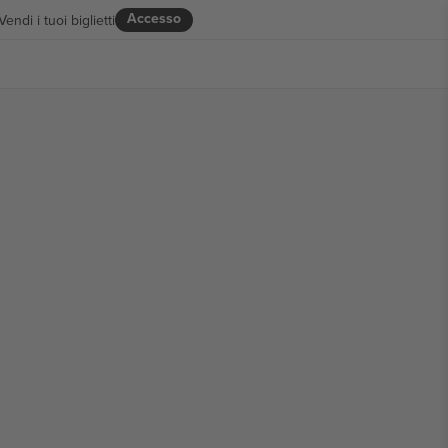
Accesso
Vendi i tuoi biglietti