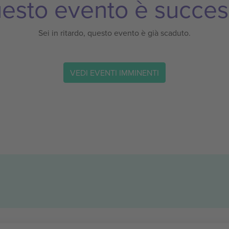
esto evento è succes
Sei in ritardo, questo evento è già scaduto.
VEDI EVENTI IMMINENTI