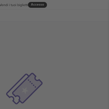
Accesso
Vendi i tuoi biglietti