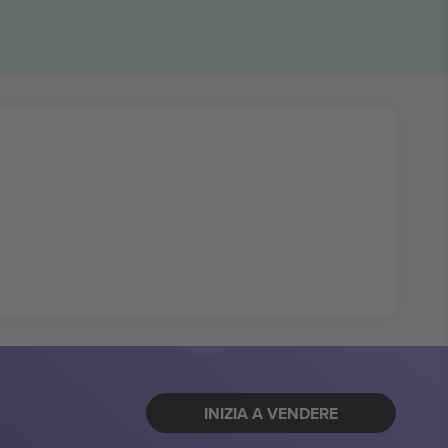
INIZIA A VENDERE