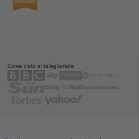
Come visto al telegiornale