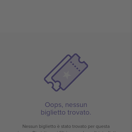
Oops, nessun
biglietto trovato.
Nessun biglietto è stato trovato per questa