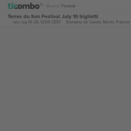
Musica
Festival
Terres du Son Festival July 10 biglietti
ven, lug 10 26, 12:00 CEST
Domaine de Cande,
Monts, Francia