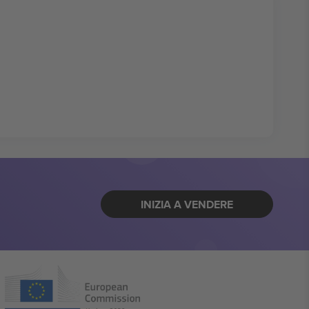
INIZIA A VENDERE