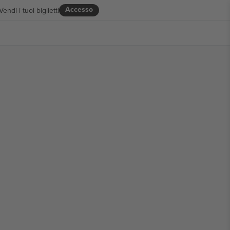
Accesso
Vendi i tuoi biglietti