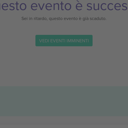
esto evento è succes
Sei in ritardo, questo evento è già scaduto.
VEDI EVENTI IMMINENTI