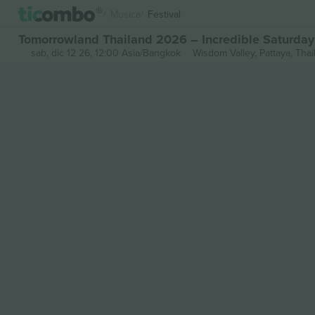
Musica
Festival
Tomorrowland Thailand 2026 – Incredible Saturday 
sab, dic 12 26, 12:00 Asia/Bangkok
Wisdom Valley,
Pattaya, Thai