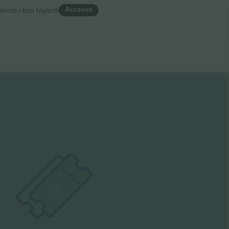
Accesso
Vendi i tuoi biglietti