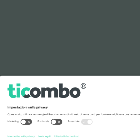
Leggenda