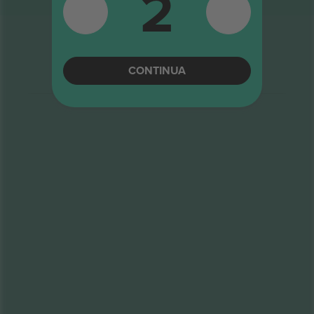
2
CONTINUA