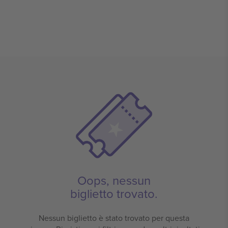
Oops, nessun
biglietto trovato.
Nessun biglietto è stato trovato per questa