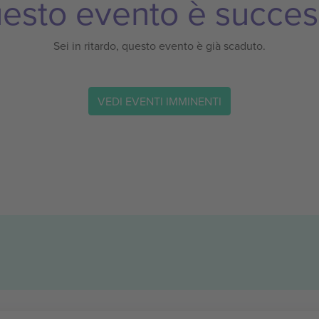
esto evento è succes
Sei in ritardo, questo evento è già scaduto.
VEDI EVENTI IMMINENTI