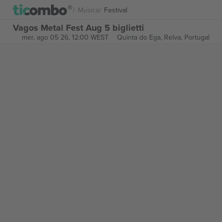
Musica
Festival
Vagos Metal Fest Aug 5 biglietti
mer, ago 05 26, 12:00 WEST
Quinta do Ega,
Relva, Portugal