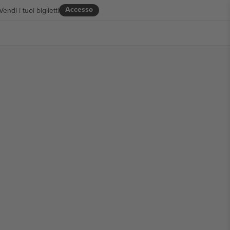
Accesso
Vendi i tuoi biglietti