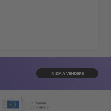
INIZIA A VENDERE