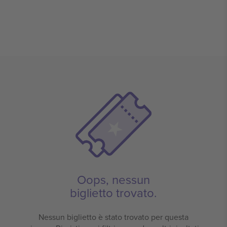
Oops, nessun
biglietto trovato.
Nessun biglietto è stato trovato per questa